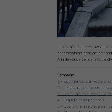
La chemise bleue est avec la che
accompagnera pendant de nombreu
Afin de vous aider dans votre ch
Sommaire
1 – Comment choisir votre chem
2 – La chemise bleue business/f
3 – La chemise bleue casual/dé
4 – Laquelle choisir en été ?
5 – Quelle chemise bleue en hive