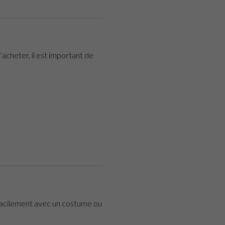
’acheter, il est important de
 facilement avec un costume ou