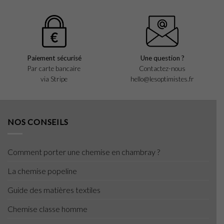
Paiement sécurisé
Une question ?
Par carte bancaire
Contactez-nous
via Stripe
hello@lesoptimistes.fr
NOS CONSEILS
Comment porter une chemise en chambray ?
La chemise popeline
Guide des matières textiles
Chemise classe homme