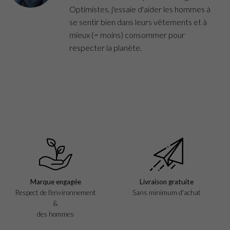
Optimistes, j'essaie d'aider les hommes à
se sentir bien dans leurs vêtements et à
mieux (= moins) consommer pour
respecter la planète.
Marque engagée
Livraison gratuite
Respect de l'environnement
Sans minimum d'achat
&
des hommes