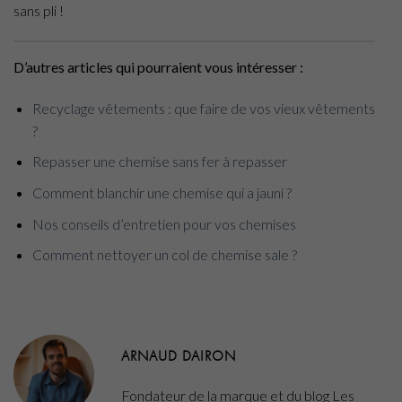
sans pli !
D’autres articles qui pourraient vous intéresser :
Recyclage vêtements : que faire de vos vieux vêtements
?
Repasser une chemise sans fer à repasser
Comment blanchir une chemise qui a jauni ?
Nos conseils d’entretien pour vos chemises
Comment nettoyer un col de chemise sale ?
ARNAUD DAIRON
Fondateur de la marque et du blog Les