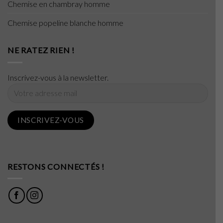
Chemise en chambray homme
Chemise popeline blanche homme
NE RATEZ RIEN !
Inscrivez-vous à la newsletter.
RESTONS CONNECTÉS !