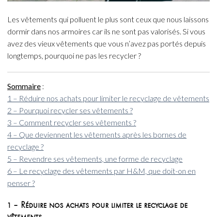
Les vêtements qui polluent le plus sont ceux que nous laissons
dormir dans nos armoires car ils ne sont pas valorisés. Si vous
avez des vieux vêtements que vous n’avez pas portés depuis
longtemps, pourquoi ne pas les recycler ?
Sommaire
:
1 – Réduire nos achats pour limiter le recyclage de vêtements
2 – Pourquoi recycler ses vêtements ?
3 – Comment recycler ses vêtements ?
4 – Que deviennent les vêtements après les bornes de
recyclage ?
5 – Revendre ses vêtements, une forme de recyclage
6 – Le recyclage des vêtements par H&M, que doit-on en
penser ?
1 – Réduire nos achats pour limiter le recyclage de
vêtements