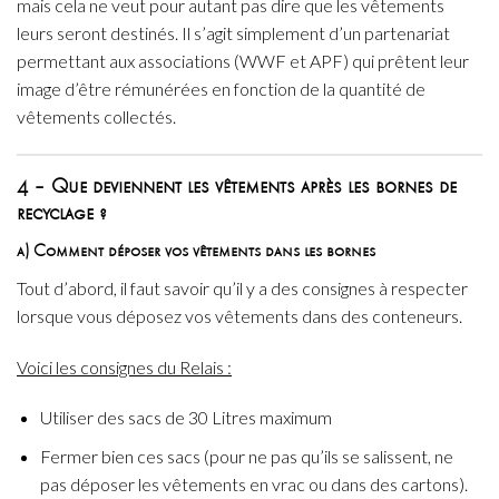
mais cela ne veut pour autant pas dire que les vêtements
leurs seront destinés. Il s’agit simplement d’un partenariat
permettant aux associations (WWF et APF) qui prêtent leur
image d’être rémunérées en fonction de la quantité de
vêtements collectés.
4 – Que deviennent les vêtements après les bornes de
recyclage ?
a) Comment déposer vos vêtements dans les bornes
Tout d’abord, il faut savoir qu’il y a des consignes à respecter
lorsque vous déposez vos vêtements dans des conteneurs.
Voici les consignes du Relais :
Utiliser des sacs de 30 Litres maximum
Fermer bien ces sacs (pour ne pas qu’ils se salissent, ne
pas déposer les vêtements en vrac ou dans des cartons).