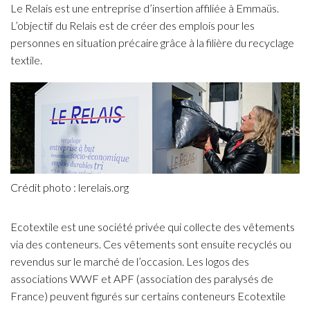
Le Relais est une entreprise d’insertion affiliée à Emmaüs.
L’objectif du Relais est de créer des emplois pour les
personnes en situation précaire grâce à la filière du recyclage
textile.
Crédit photo : lerelais.org
Ecotextile est une société privée qui collecte des vêtements
via des conteneurs. Ces vêtements sont ensuite recyclés ou
revendus sur le marché de l’occasion. Les logos des
associations WWF et APF (association des paralysés de
France) peuvent figurés sur certains conteneurs Ecotextile