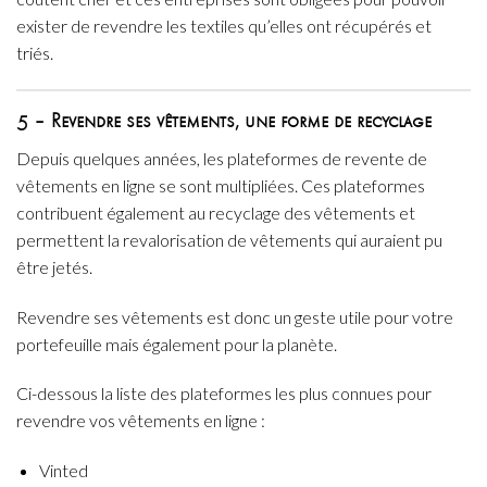
exister de revendre les textiles qu’elles ont récupérés et
triés.
5 – Revendre ses vêtements, une forme de recyclage
Depuis quelques années, les plateformes de revente de
vêtements en ligne se sont multipliées. Ces plateformes
contribuent également au recyclage des vêtements et
permettent la revalorisation de vêtements qui auraient pu
être jetés.
Revendre ses vêtements est donc un geste utile pour votre
portefeuille mais également pour la planète.
Ci-dessous la liste des plateformes les plus connues pour
revendre vos vêtements en ligne :
Vinted