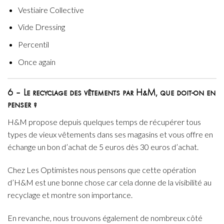
Vestiaire Collective
Vide Dressing
Percentil
Once again
6 – Le recyclage des vêtements par H&M, que doit-on en
penser ?
H&M propose depuis quelques temps de récupérer tous
types de vieux vêtements dans ses magasins et vous offre en
échange un bon d’achat de 5 euros dès 30 euros d’achat.
Chez Les Optimistes nous pensons que cette opération
d’H&M est une bonne chose car cela donne de la visibilité au
recyclage et montre son importance.
En revanche, nous trouvons également de nombreux côté