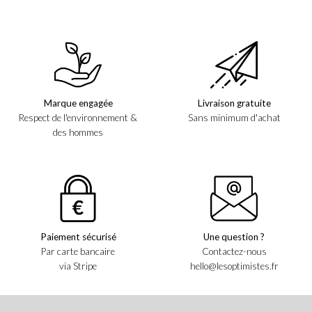
Marque engagée
Livraison gratuite
Respect de l'environnement &
Sans minimum d'achat
des hommes
Paiement sécurisé
Une question ?
Par carte bancaire
Contactez-nous
via Stripe
hello@lesoptimistes.fr