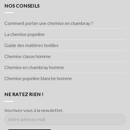
NOS CONSEILS
Comment porter une chemise en chambray ?
La chemise popeline
Guide des matières textiles
Chemise classe homme
Chemise en chambray homme
Chemise popeline blanche homme
NE RATEZ RIEN !
Inscrivez-vous à la newsletter.