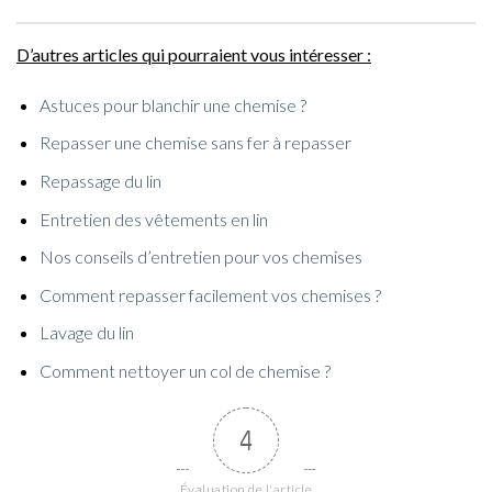
D’autres articles qui pourraient vous intéresser :
Astuces pour blanchir une chemise ?
Repasser une chemise sans fer à repasser
Repassage du lin
Entretien des vêtements en lin
Nos conseils d’entretien pour vos chemises
Comment repasser facilement vos chemises ?
Lavage du lin
Comment nettoyer un col de chemise ?
4
Évaluation de l'article