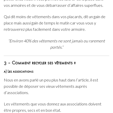
vos armoires et de vous débarrasser d’affaires superflues.
Qui dit moins de vêtements dans vos placards, dit un gain de
place mais aussi gain de temps le matin car vous vous y
retrouverez plus facilement dans votre armoire.
“Environ 40% des vêtements ne sont jamais ou rarement
portés.”
3 – Comment recycler ses vêtements ?
a) Les associations
Nous en avons parlé un peu plus haut dans l’article, il est
possible de déposer ses vieux vêtements auprès
d’associations.
Les vêtements que vous donnez aux associations doivent
être propres, secs et en bon état.