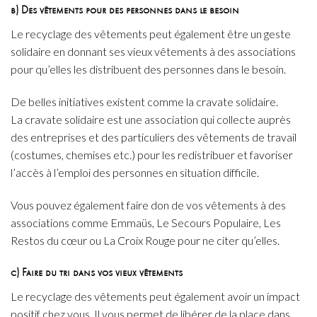
b) Des vêtements pour des personnes dans le besoin
Le recyclage des vêtements peut également être un geste
solidaire en donnant ses vieux vêtements à des associations
pour qu’elles les distribuent des personnes dans le besoin.
De belles initiatives existent comme la cravate solidaire.
La cravate solidaire est une association qui collecte auprès
des entreprises et des particuliers des vêtements de travail
(costumes, chemises etc.) pour les redistribuer et favoriser
l’accès à l’emploi des personnes en situation difficile.
Vous pouvez également faire don de vos vêtements à des
associations comme Emmaüs, Le Secours Populaire, Les
Restos du cœur ou La Croix Rouge pour ne citer qu’elles.
c) Faire du tri dans vos vieux vêtements
Le recyclage des vêtements peut également avoir un impact
positif chez vous. Il vous permet de libérer de la place dans