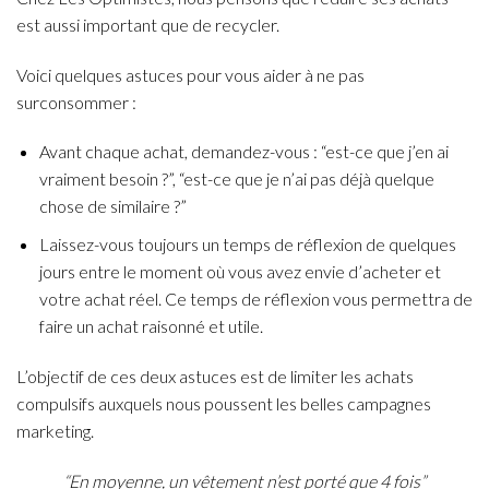
est aussi important que de recycler.
Voici quelques astuces pour vous aider à ne pas
surconsommer :
Avant chaque achat, demandez-vous : “est-ce que j’en ai
vraiment besoin ?”, “est-ce que je n’ai pas déjà quelque
chose de similaire ?”
Laissez-vous toujours un temps de réflexion de quelques
jours entre le moment où vous avez envie d’acheter et
votre achat réel. Ce temps de réflexion vous permettra de
faire un achat raisonné et utile.
L’objectif de ces deux astuces est de limiter les achats
compulsifs auxquels nous poussent les belles campagnes
marketing.
“En moyenne, un vêtement n’est porté que 4 fois”