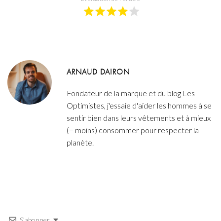
ARNAUD DAIRON
Fondateur de la marque et du blog Les
Optimistes, j'essaie d'aider les hommes à se
sentir bien dans leurs vêtements et à mieux
(= moins) consommer pour respecter la
planète.
S’abonner