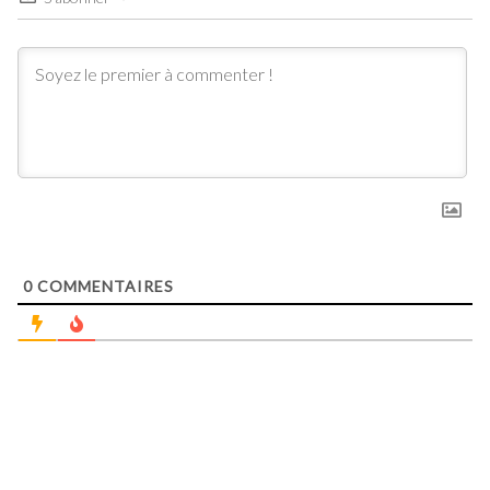
0
COMMENTAIRES