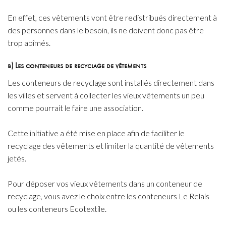
En effet, ces vêtements vont être redistribués directement à
des personnes dans le besoin, ils ne doivent donc pas être
trop abîmés.
b) Les conteneurs de recyclage de vêtements
Les conteneurs de recyclage sont installés directement dans
les villes et servent à collecter les vieux vêtements un peu
comme pourrait le faire une association.
Cette initiative a été mise en place afin de faciliter le
recyclage des vêtements et limiter la quantité de vêtements
jetés.
Pour déposer vos vieux vêtements dans un conteneur de
recyclage, vous avez le choix entre les conteneurs Le Relais
ou les conteneurs Ecotextile.