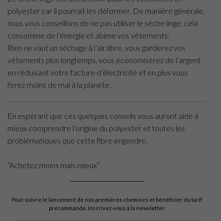
polyester car il pourrait les déformer. De manière générale,
nous vous conseillons de ne pas utiliser le sèche linge, cela
consomme de l’énergie et abime vos vêtements.
Rien ne vaut un séchage à l’air libre, vous garderez vos
vêtements plus longtemps, vous économiserez de l’argent
en réduisant votre facture d’électricité et en plus vous
ferez moins de mal à la planète.
En espérant que ces quelques conseils vous auront aidé à
mieux comprendre l’origine du polyester et toutes les
problématiques que cette fibre engendre.
“Achetez moins mais mieux”
Pour suivre le lancement de nos premières chemises et bénéficier du tarif
précommande, inscrivez-vous à la newsletter.