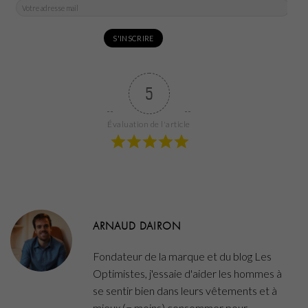
5
Évaluation de l'article
ARNAUD DAIRON
Fondateur de la marque et du blog Les
Optimistes, j'essaie d'aider les hommes à
se sentir bien dans leurs vêtements et à
mieux (= moins) consommer pour