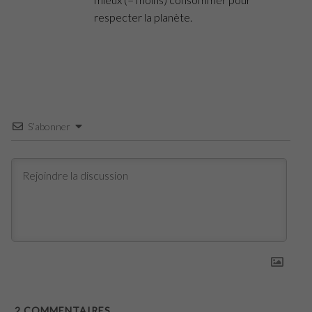
respecter la planète.
S’abonner
2
COMMENTAIRES