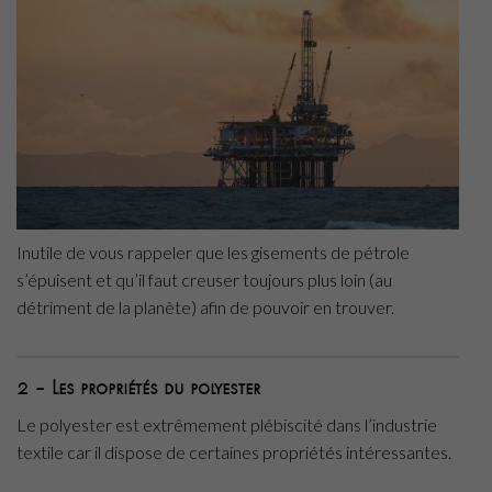
Inutile de vous rappeler que les gisements de pétrole
s’épuisent et qu’il faut creuser toujours plus loin (au
détriment de la planète) afin de pouvoir en trouver.
2 – Les propriétés du polyester
Le polyester est extrêmement plébiscité dans l’industrie
textile car il dispose de certaines propriétés intéressantes.