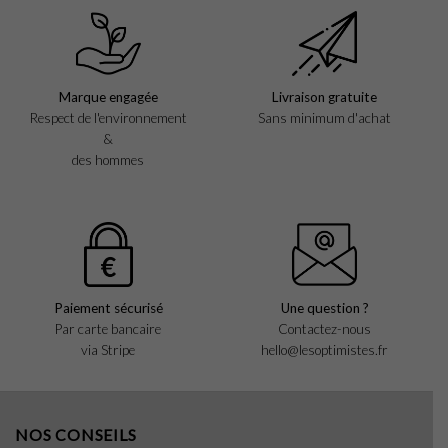
Marque engagée
Livraison gratuite
Respect de l'environnement
Sans minimum d'achat
&
des hommes
Paiement sécurisé
Une question ?
Par carte bancaire
Contactez-nous
via Stripe
hello@lesoptimistes.fr
NOS CONSEILS