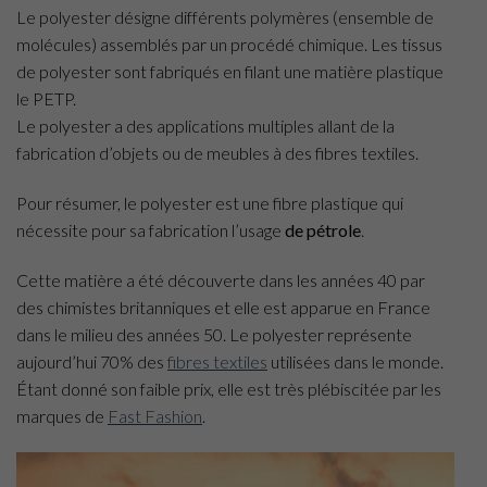
Le polyester désigne différents polymères (ensemble de
molécules) assemblés par un procédé chimique. Les tissus
de polyester sont fabriqués en filant une matière plastique
le PETP.
Le polyester a des applications multiples allant de la
fabrication d’objets ou de meubles à des fibres textiles.
Pour résumer, le polyester est une fibre plastique qui
nécessite pour sa fabrication l’usage
de pétrole
.
Cette matière a été découverte dans les années 40 par
des chimistes britanniques et elle est apparue en France
dans le milieu des années 50. Le polyester représente
aujourd’hui 70% des
fibres textiles
utilisées dans le monde.
Étant donné son faible prix, elle est très plébiscitée par les
marques de
Fast Fashion
.