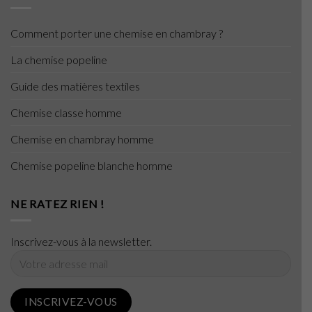
Comment porter une chemise en chambray ?
La chemise popeline
Guide des matières textiles
Chemise classe homme
Chemise en chambray homme
Chemise popeline blanche homme
NE RATEZ RIEN !
Inscrivez-vous à la newsletter.