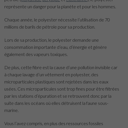
représente un danger pour la planète et pour les hommes.
Chaque année, le polyester nécessite l’utilisation de 70
millions de barils de pétrole pour sa production.
Lors de sa production, le polyester demande une
consommation importante d’eau, d’énergie et génère
également des vapeurs toxiques.
De plus, cette fibre est la cause d’une pollution invisible car
à chaque lavage d’un vêtement en polyester, des
microparticules plastiques sont rejetées dans les eaux
usées. Ces microparticules sont trop fines pour être filtrées
par les stations d’épuration et se retrouvent donc par la
suite dans les océans où elles détruisent la faune sous-
marine.
Vous l’avez compris, en plus des ressources fossiles