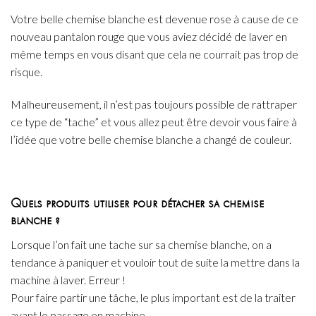
Votre belle chemise blanche est devenue rose à cause de ce
nouveau pantalon rouge que vous aviez décidé de laver en
même temps en vous disant que cela ne courrait pas trop de
risque.
Malheureusement, il n’est pas toujours possible de rattraper
ce type de “tache” et vous allez peut être devoir vous faire à
l’idée que votre belle chemise blanche a changé de couleur.
Quels produits utiliser pour détacher sa chemise
blanche ?
Lorsque l’on fait une tache sur sa chemise blanche, on a
tendance à paniquer et vouloir tout de suite la mettre dans la
machine à laver. Erreur !
Pour faire partir une tâche, le plus important est de la traiter
avant le passage en machine.