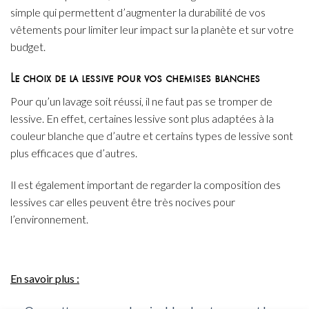
simple qui permettent d’augmenter la durabilité de vos
vêtements pour limiter leur impact sur la planète et sur votre
budget.
Le choix de la lessive pour vos chemises blanches
Pour qu’un lavage soit réussi, il ne faut pas se tromper de
lessive. En effet, certaines lessive sont plus adaptées à la
couleur blanche que d’autre et certains types de lessive sont
plus efficaces que d’autres.
Il est également important de regarder la composition des
lessives car elles peuvent être très nocives pour
l’environnement.
En savoir plus :