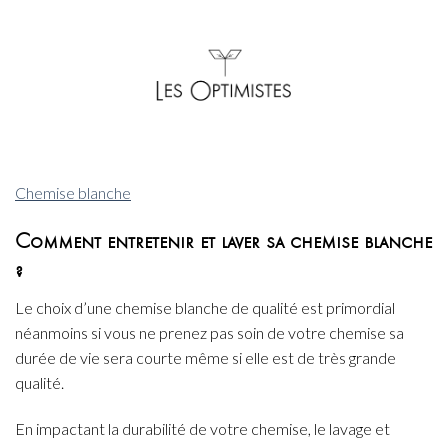
Chemise blanche
Comment entretenir et laver sa chemise blanche
?
Le choix d’une chemise blanche de qualité est primordial
néanmoins si vous ne prenez pas soin de votre chemise sa
durée de vie sera courte même si elle est de très grande
qualité.
En impactant la durabilité de votre chemise, le lavage et