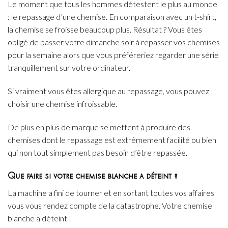
Le moment que tous les hommes détestent le plus au monde
: le repassage d’une chemise. En comparaison avec un t-shirt,
la chemise se froisse beaucoup plus. Résultat ? Vous êtes
obligé de passer votre dimanche soir à repasser vos chemises
pour la semaine alors que vous préféreriez regarder une série
tranquillement sur votre ordinateur.
Si vraiment vous êtes allergique au repassage, vous pouvez
choisir une chemise infroissable.
De plus en plus de marque se mettent à produire des
chemises dont le repassage est extrêmement facilité ou bien
qui non tout simplement pas besoin d’être repassée.
Que faire si votre chemise blanche a déteint ?
La machine a fini de tourner et en sortant toutes vos affaires
vous vous rendez compte de la catastrophe. Votre chemise
blanche a déteint !