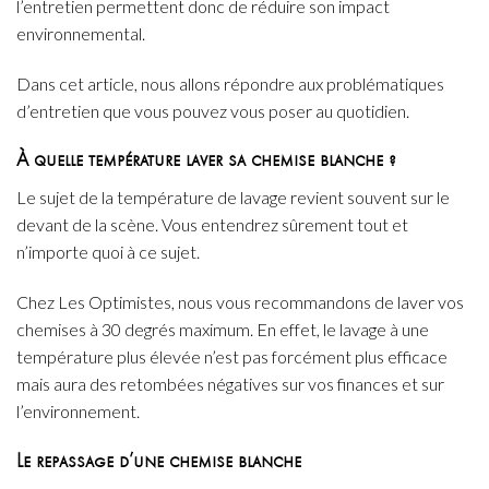
l’entretien permettent donc de réduire son impact
environnemental.
Dans cet article, nous allons répondre aux problématiques
d’entretien que vous pouvez vous poser au quotidien.
À quelle température laver sa chemise blanche ?
Le sujet de la température de lavage revient souvent sur le
devant de la scène. Vous entendrez sûrement tout et
n’importe quoi à ce sujet.
Chez Les Optimistes, nous vous recommandons de laver vos
chemises à 30 degrés maximum. En effet, le lavage à une
température plus élevée n’est pas forcément plus efficace
mais aura des retombées négatives sur vos finances et sur
l’environnement.
Le repassage d’une chemise blanche